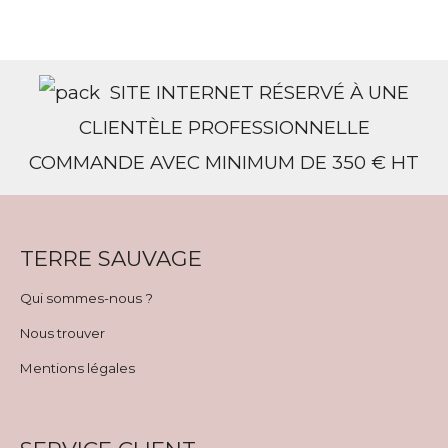
SITE INTERNET RÉSERVÉ À UNE
CLIENTÈLE PROFESSIONNELLE
COMMANDE AVEC MINIMUM DE 350 € HT
TERRE SAUVAGE
Qui sommes-nous ?
Nous trouver
Mentions légales