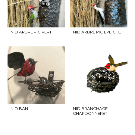
NID ARBRE PIC VERT
NID ARBRE PIC EPEICHE
NID BAN
NID BRANCHAGE
CHARDONNERET