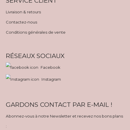
SERVICE CLIENT
Livraison & retours
Contactez-nous
Conditions générales de vente
RÉSEAUX SOCIAUX
Facebook
Instagram
GARDONS CONTACT PAR E-MAIL !
Abonnez-vous à notre Newsletter et recevez nos bons plans
: