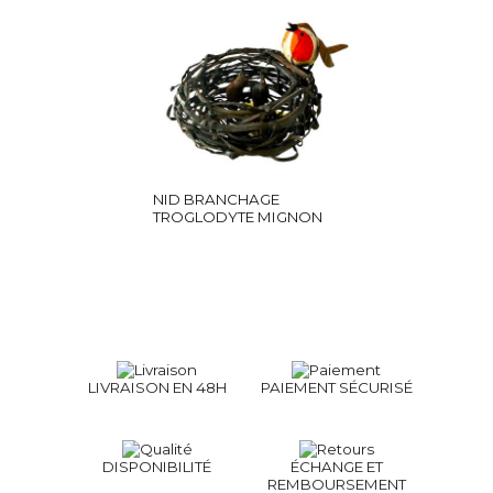
NID BRANCHAGE
TROGLODYTE MIGNON
LIVRAISON EN 48H
PAIEMENT SÉCURISÉ
DISPONIBILITÉ
ÉCHANGE ET
REMBOURSEMENT